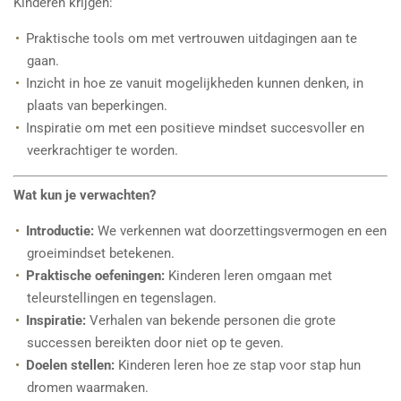
Kinderen krijgen:
Praktische tools om met vertrouwen uitdagingen aan te
gaan.
Inzicht in hoe ze vanuit mogelijkheden kunnen denken, in
plaats van beperkingen.
Inspiratie om met een positieve mindset succesvoller en
veerkrachtiger te worden.
Wat kun je verwachten?
Introductie:
We verkennen wat doorzettingsvermogen en een
groeimindset betekenen.
Praktische oefeningen:
Kinderen leren omgaan met
teleurstellingen en tegenslagen.
Inspiratie:
Verhalen van bekende personen die grote
successen bereikten door niet op te geven.
Doelen stellen:
Kinderen leren hoe ze stap voor stap hun
dromen waarmaken.