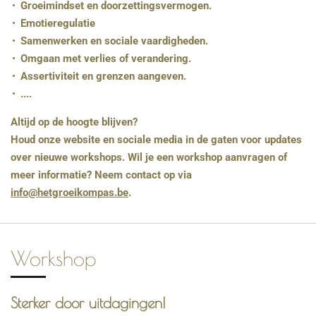
Groeimindset en doorzettingsvermogen.
Emotieregulatie
Samenwerken en sociale vaardigheden.
Omgaan met verlies of verandering.
Assertiviteit en grenzen aangeven.
....
Altijd op de hoogte blijven?
Houd onze website en sociale media in de gaten voor updates
over nieuwe workshops. Wil je een workshop aanvragen of
meer informatie? Neem contact op via
info@hetgroeikompas.be
.
Workshop
Sterker door uitdagingen!