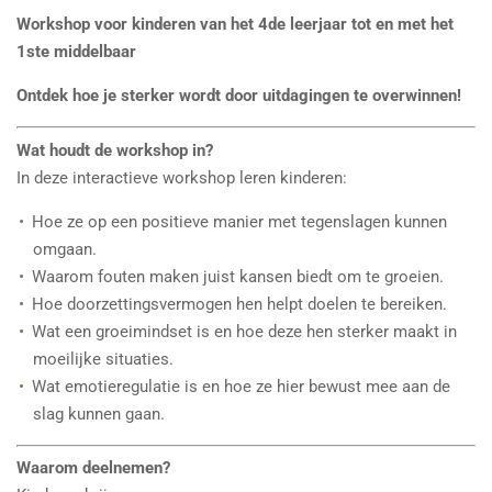
Workshop voor kinderen van het 4de leerjaar tot en met het
1ste middelbaar
Ontdek hoe je sterker wordt door uitdagingen te overwinnen!
Wat houdt de workshop in?
In deze interactieve workshop leren kinderen:
Hoe ze op een positieve manier met tegenslagen kunnen
omgaan.
Waarom fouten maken juist kansen biedt om te groeien.
Hoe doorzettingsvermogen hen helpt doelen te bereiken.
Wat een groeimindset is en hoe deze hen sterker maakt in
moeilijke situaties.
Wat emotieregulatie is en hoe ze hier bewust mee aan de
slag kunnen gaan.
Waarom deelnemen?